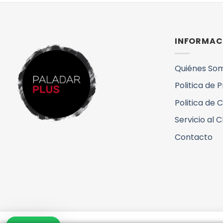
INFORMAC
Quiénes So
Politica de 
Politica de 
Servicio al C
Contacto