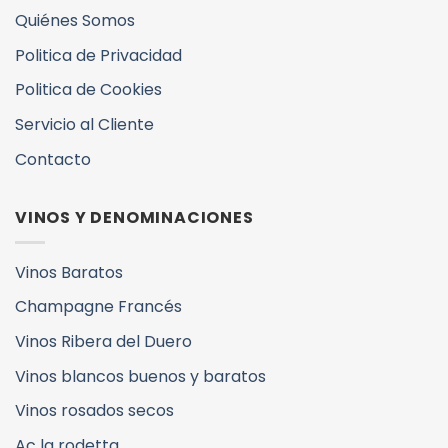
Quiénes Somos
Politica de Privacidad
Politica de Cookies
Servicio al Cliente
Contacto
VINOS Y DENOMINACIONES
Vinos Baratos
Champagne Francés
Vinos Ribera del Duero
Vinos blancos buenos y baratos
Vinos rosados secos
Ac la rodetta