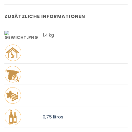
ZUSÄTZLICHE INFORMATIONEN
1,4 kg
0,75 litros