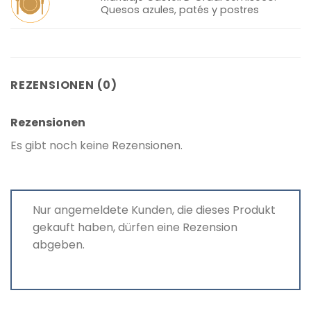
Quesos azules, patés y postres
REZENSIONEN (0)
Rezensionen
Es gibt noch keine Rezensionen.
Nur angemeldete Kunden, die dieses Produkt
gekauft haben, dürfen eine Rezension
abgeben.