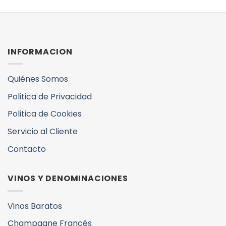
INFORMACION
Quiénes Somos
Politica de Privacidad
Politica de Cookies
Servicio al Cliente
Contacto
VINOS Y DENOMINACIONES
Vinos Baratos
Champagne Francés