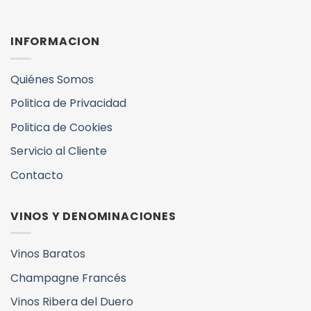
INFORMACION
Quiénes Somos
Politica de Privacidad
Politica de Cookies
Servicio al Cliente
Contacto
VINOS Y DENOMINACIONES
Vinos Baratos
Champagne Francés
Vinos Ribera del Duero