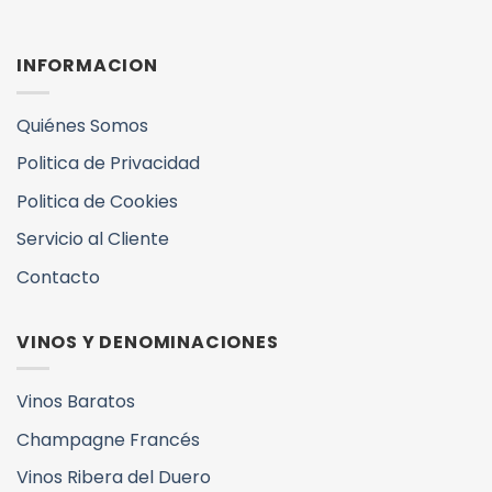
INFORMACION
Quiénes Somos
Politica de Privacidad
Politica de Cookies
Servicio al Cliente
Contacto
VINOS Y DENOMINACIONES
Vinos Baratos
Champagne Francés
Vinos Ribera del Duero