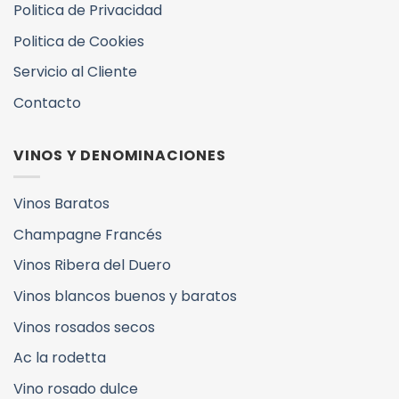
Politica de Privacidad
Politica de Cookies
Servicio al Cliente
Contacto
VINOS Y DENOMINACIONES
Vinos Baratos
Champagne Francés
Vinos Ribera del Duero
Vinos blancos buenos y baratos
Vinos rosados secos
Ac la rodetta
Vino rosado dulce