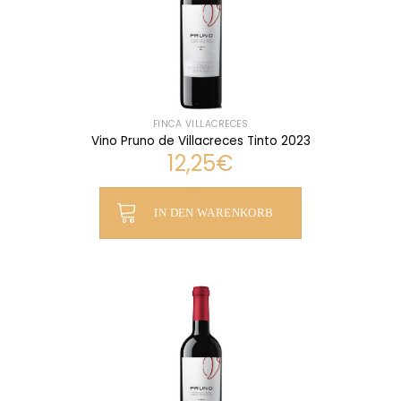
FINCA VILLACRECES
Vino Pruno de Villacreces Tinto 2023
12,25
€
IN DEN WARENKORB