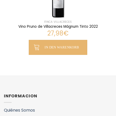
FINCA VILLACRECES
Vino Pruno de Villacreces Mágnum Tinto 2022
27,98
€
IN DEN WARENKORB
INFORMACION
Quiénes Somos