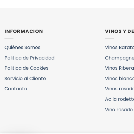
INFORMACION
VINOS Y 
Quiénes Somos
Vinos Barat
Politica de Privacidad
Champagne
Politica de Cookies
Vinos Ribera
Servicio al Cliente
Vinos blanc
Contacto
Vinos rosad
Ac la rodett
Vino rosado