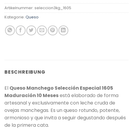
Artikelnummer:
seleccion3kg_1605
Kategorie:
Queso
BESCHREIBUNG
El
Queso Manchego Selección Especial 1605
Maduración 10 Meses
está elaborado de forma
artesanal y exclusivamente con leche cruda de
ovejas manchegas. Es un queso rotundo, potente,
armonioso y que invita a seguir degustando después
de la primera cata.