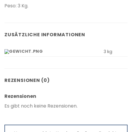
Peso: 3 Kg.
ZUSÄTZLICHE INFORMATIONEN
3 kg
REZENSIONEN (0)
Rezensionen
Es gibt noch keine Rezensionen.