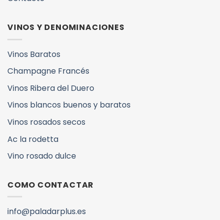
VINOS Y DENOMINACIONES
Vinos Baratos
Champagne Francés
Vinos Ribera del Duero
Vinos blancos buenos y baratos
Vinos rosados secos
Ac la rodetta
Vino rosado dulce
COMO CONTACTAR
info@paladarplus.es