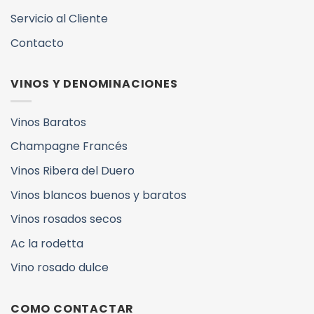
Servicio al Cliente
Contacto
VINOS Y DENOMINACIONES
Vinos Baratos
Champagne Francés
Vinos Ribera del Duero
Vinos blancos buenos y baratos
Vinos rosados secos
Ac la rodetta
Vino rosado dulce
COMO CONTACTAR