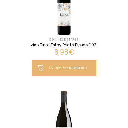
DOMINIO DE TARES
Vino Tinto Estay Prieto Picudo 2021
6,98
€
IN DEN WARENKORB