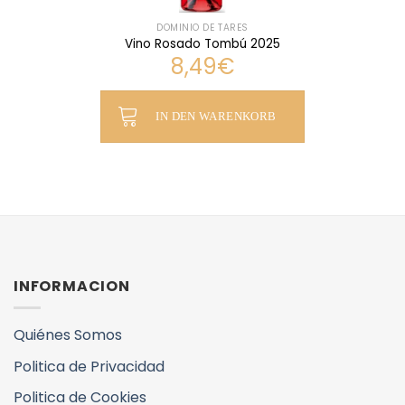
DOMINIO DE TARES
Vino Rosado Tombú 2025
8,49
€
IN DEN WARENKORB
INFORMACION
Quiénes Somos
Politica de Privacidad
Politica de Cookies