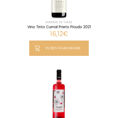
DOMINIO DE TARES
Vino Tinto Cumal Prieto Picudo 2021
16,12
€
IN DEN WARENKORB