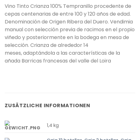
Vino Tinto Crianza 100% Tempranillo procedente de
cepas centenarias de entre 100 y 120 años de edad.
Denominación de Origen Ribera del Duero. Vendimia
manual con selección previa de racimos en el propio
viñedo y posteriormente en la bodega en mesa de
selección. Crianza de alrededor 14
meses, adaptándola a las características de la
añada Barricas francesas del valle del Loira
ZUSÄTZLICHE INFORMATIONEN
1,4 kg