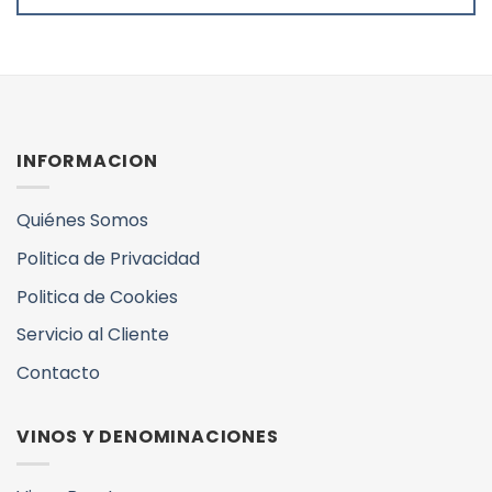
INFORMACION
Quiénes Somos
Politica de Privacidad
Politica de Cookies
Servicio al Cliente
Contacto
VINOS Y DENOMINACIONES