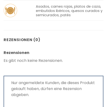
Asados, carnes rojas, platos de caza,
embutidos ibéricos, quesos curados y
semicurados, patés
REZENSIONEN (0)
Rezensionen
Es gibt noch keine Rezensionen.
Nur angemeldete Kunden, die dieses Produkt
gekauft haben, dürfen eine Rezension
abgeben.