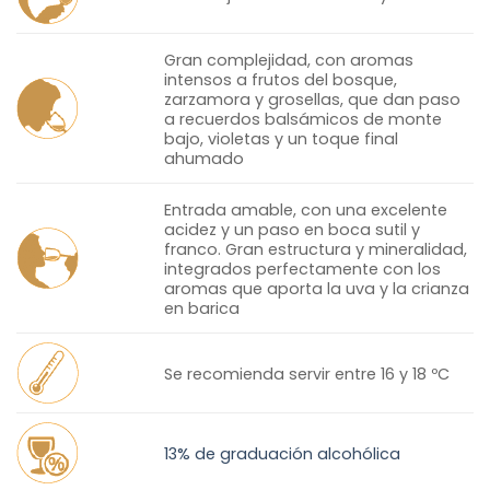
Gran complejidad, con aromas
intensos a frutos del bosque,
zarzamora y grosellas, que dan paso
a recuerdos balsámicos de monte
bajo, violetas y un toque final
ahumado
Entrada amable, con una excelente
acidez y un paso en boca sutil y
franco. Gran estructura y mineralidad,
integrados perfectamente con los
aromas que aporta la uva y la crianza
en barica
Se recomienda servir entre 16 y 18 ºC
13% de graduación alcohólica