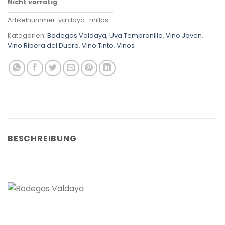
Nicht vorrätig
Artikelnummer:
valdaya_millas
Kategorien:
Bodegas Valdaya
,
Uva Tempranillo
,
Vino Joven
,
Vino Ribera del Duero
,
Vino Tinto
,
Vinos
BESCHREIBUNG