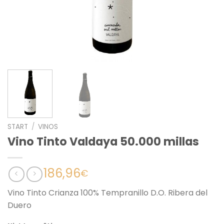
START
/
VINOS
Vino Tinto Valdaya 50.000 millas
186,96
€
Vino Tinto Crianza 100% Tempranillo D.O. Ribera del
Duero