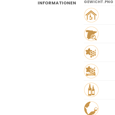
INFORMATIONEN