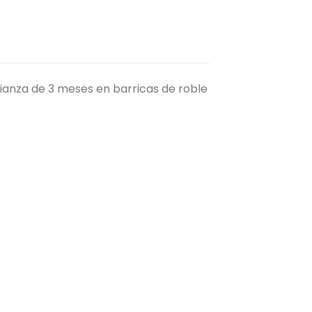
rianza de 3 meses en barricas de roble