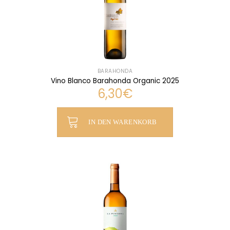
BARAHONDA
Vino Blanco Barahonda Organic 2025
6,30
€
IN DEN WARENKORB