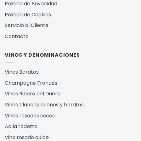
Politica de Privacidad
Politica de Cookies
Servicio al Cliente
Contacto
VINOS Y DENOMINACIONES
Vinos Baratos
Champagne Francés
Vinos Ribera del Duero
Vinos blancos buenos y baratos
Vinos rosados secos
Ac la rodetta
Vino rosado dulce