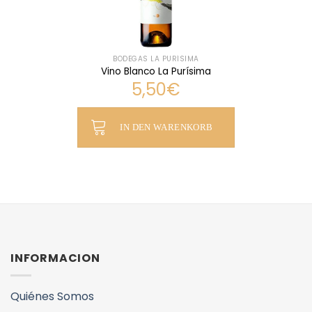
BODEGAS LA PURÍSIMA
Vino Blanco La Purísima
5,50
€
IN DEN WARENKORB
INFORMACION
Quiénes Somos