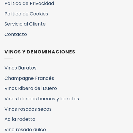
Politica de Privacidad
Politica de Cookies
Servicio al Cliente
Contacto
VINOS Y DENOMINACIONES
Vinos Baratos
Champagne Francés
Vinos Ribera del Duero
Vinos blancos buenos y baratos
Vinos rosados secos
Ac la rodetta
Vino rosado dulce