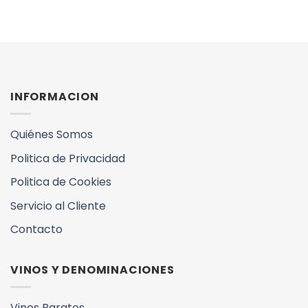
INFORMACION
Quiénes Somos
Politica de Privacidad
Politica de Cookies
Servicio al Cliente
Contacto
VINOS Y DENOMINACIONES
Vinos Baratos