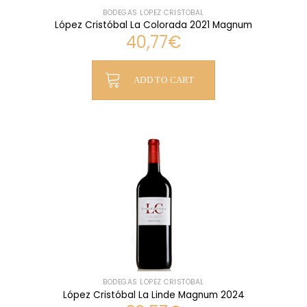
BODEGAS LÓPEZ CRISTÓBAL
López Cristóbal La Colorada 2021 Magnum
40,77
€
ADD TO CART
BODEGAS LÓPEZ CRISTÓBAL
López Cristóbal La Linde Magnum 2024