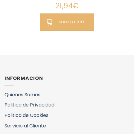
21,94
€
ADD TO CART
INFORMACION
Quiénes Somos
Politica de Privacidad
Politica de Cookies
Servicio al Cliente