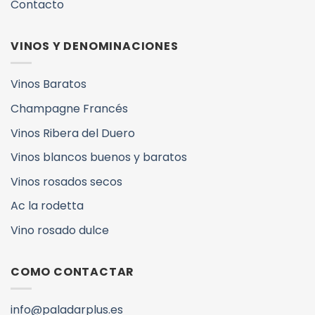
Contacto
VINOS Y DENOMINACIONES
Vinos Baratos
Champagne Francés
Vinos Ribera del Duero
Vinos blancos buenos y baratos
Vinos rosados secos
Ac la rodetta
Vino rosado dulce
COMO CONTACTAR
info@paladarplus.es