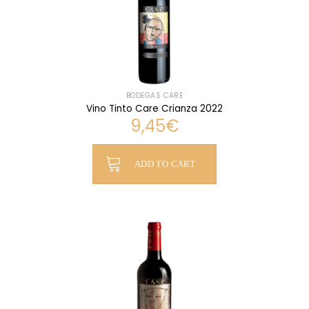
BODEGAS CARE
Vino Tinto Care Crianza 2022
9,45
€
ADD TO CART