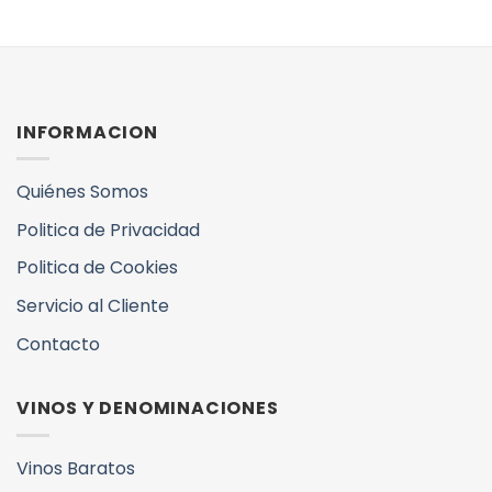
INFORMACION
Quiénes Somos
Politica de Privacidad
Politica de Cookies
Servicio al Cliente
Contacto
VINOS Y DENOMINACIONES
Vinos Baratos