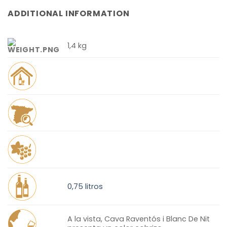
ADDITIONAL INFORMATION
1,4 kg
0,75 litros
A la vista, Cava Raventós i Blanc De Nit