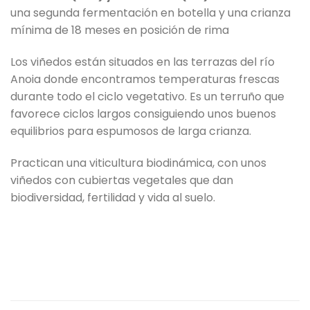
una segunda fermentación en botella y una crianza
mínima de 18 meses en posición de rima
Los viñedos están situados en las terrazas del río
Anoia donde encontramos temperaturas frescas
durante todo el ciclo vegetativo. Es un terruño que
favorece ciclos largos consiguiendo unos buenos
equilibrios para espumosos de larga crianza.
Practican una viticultura biodinámica, con unos
viñedos con cubiertas vegetales que dan
biodiversidad, fertilidad y vida al suelo.