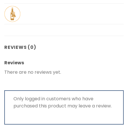
REVIEWS (0)
Reviews
There are no reviews yet.
Only logged in customers who have
purchased this product may leave a review.