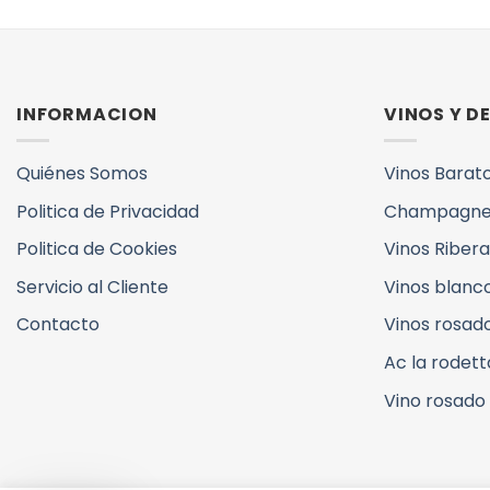
INFORMACION
VINOS Y 
Quiénes Somos
Vinos Barat
Politica de Privacidad
Champagne
Politica de Cookies
Vinos Ribera
Servicio al Cliente
Vinos blanc
Contacto
Vinos rosad
Ac la rodett
Vino rosado