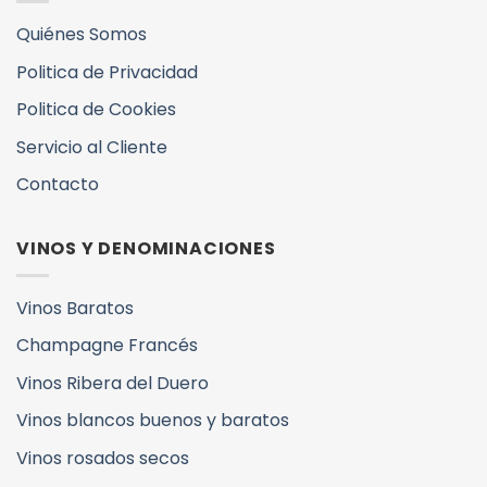
Quiénes Somos
Politica de Privacidad
Politica de Cookies
Servicio al Cliente
Contacto
VINOS Y DENOMINACIONES
Vinos Baratos
Champagne Francés
Vinos Ribera del Duero
Vinos blancos buenos y baratos
Vinos rosados secos