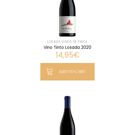
LOSADA VINOS DE FINCA
Vino Tinto Losada 2020
14,95
€
ADD TO CART