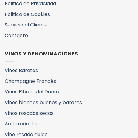
Politica de Privacidad
Politica de Cookies
Servicio al Cliente
Contacto
VINOS Y DENOMINACIONES
Vinos Baratos
Champagne Francés
Vinos Ribera del Duero
Vinos blancos buenos y baratos
Vinos rosados secos
Ac la rodetta
Vino rosado dulce