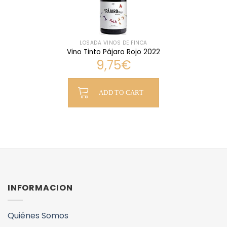
LOSADA VINOS DE FINCA
Vino Tinto Pájaro Rojo 2022
9,75
€
ADD TO CART
INFORMACION
Quiénes Somos