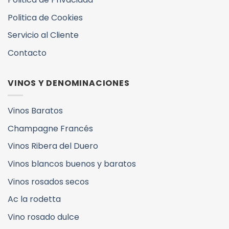
Politica de Cookies
Servicio al Cliente
Contacto
VINOS Y DENOMINACIONES
Vinos Baratos
Champagne Francés
Vinos Ribera del Duero
Vinos blancos buenos y baratos
Vinos rosados secos
Ac la rodetta
Vino rosado dulce