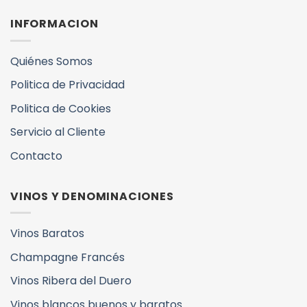
INFORMACION
Quiénes Somos
Politica de Privacidad
Politica de Cookies
Servicio al Cliente
Contacto
VINOS Y DENOMINACIONES
Vinos Baratos
Champagne Francés
Vinos Ribera del Duero
Vinos blancos buenos y baratos