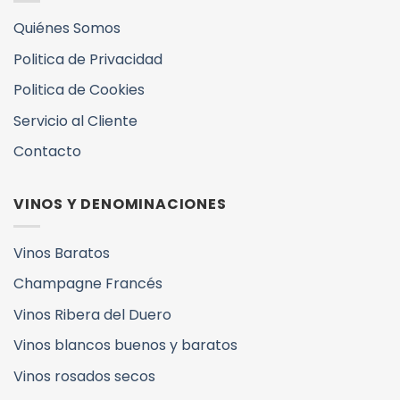
Quiénes Somos
Politica de Privacidad
Politica de Cookies
Servicio al Cliente
Contacto
VINOS Y DENOMINACIONES
Vinos Baratos
Champagne Francés
Vinos Ribera del Duero
Vinos blancos buenos y baratos
Vinos rosados secos