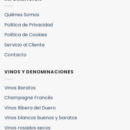
Quiénes Somos
Politica de Privacidad
Politica de Cookies
Servicio al Cliente
Contacto
VINOS Y DENOMINACIONES
Vinos Baratos
Champagne Francés
Vinos Ribera del Duero
Vinos blancos buenos y baratos
Vinos rosados secos