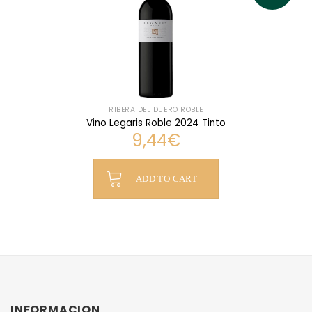
RIBERA DEL DUERO ROBLE
Vino Legaris Roble 2024 Tinto
9,44
€
ADD TO CART
INFORMACION