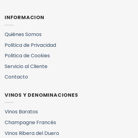
INFORMACION
Quiénes Somos
Politica de Privacidad
Politica de Cookies
Servicio al Cliente
Contacto
VINOS Y DENOMINACIONES
Vinos Baratos
Champagne Francés
Vinos Ribera del Duero