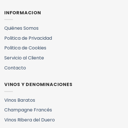
INFORMACION
Quiénes Somos
Politica de Privacidad
Politica de Cookies
Servicio al Cliente
Contacto
VINOS Y DENOMINACIONES
Vinos Baratos
Champagne Francés
Vinos Ribera del Duero