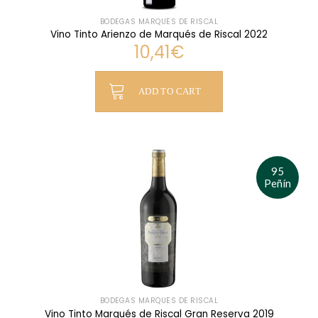
BODEGAS MARQUÉS DE RISCAL
Vino Tinto Arienzo de Marqués de Riscal 2022
10,41
€
ADD TO CART
95
Peñín
BODEGAS MARQUÉS DE RISCAL
Vino Tinto Marqués de Riscal Gran Reserva 2019