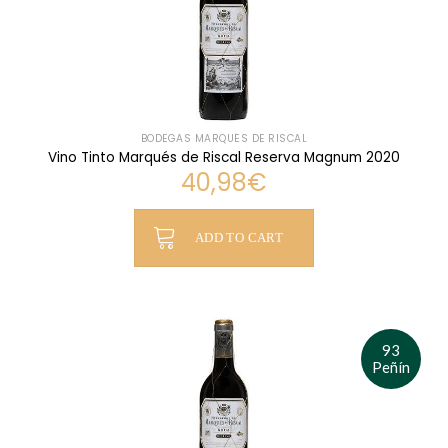
BODEGAS MARQUÉS DE RISCAL
Vino Tinto Marqués de Riscal Reserva Magnum 2020
40,98
€
ADD TO CART
93
Peñín