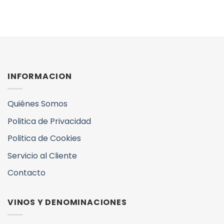
INFORMACION
Quiénes Somos
Politica de Privacidad
Politica de Cookies
Servicio al Cliente
Contacto
VINOS Y DENOMINACIONES