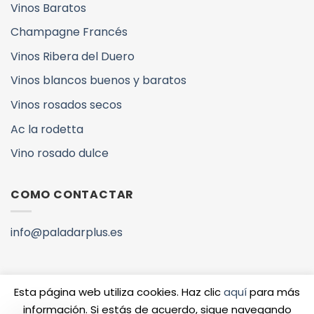
Vinos Baratos
Champagne Francés
Vinos Ribera del Duero
Vinos blancos buenos y baratos
Vinos rosados secos
Ac la rodetta
Vino rosado dulce
COMO CONTACTAR
info@paladarplus.es
Esta página web utiliza cookies. Haz clic
aquí
para más
información. Si estás de acuerdo, sigue navegando
Copyright 2026 ©