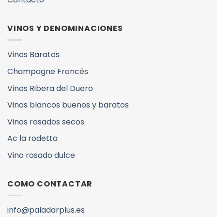
VINOS Y DENOMINACIONES
Vinos Baratos
Champagne Francés
Vinos Ribera del Duero
Vinos blancos buenos y baratos
Vinos rosados secos
Ac la rodetta
Vino rosado dulce
COMO CONTACTAR
info@paladarplus.es