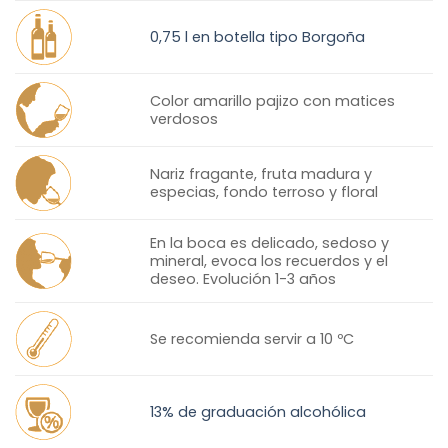
0,75 l en botella tipo Borgoña
Color amarillo pajizo con matices
verdosos
Nariz fragante, fruta madura y
especias, fondo terroso y floral
En la boca es delicado, sedoso y
mineral, evoca los recuerdos y el
deseo. Evolución 1-3 años
Se recomienda servir a 10 ºC
13% de graduación alcohólica