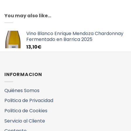
You may also like…
Vino Blanco Enrique Mendoza Chardonnay
Fermentado en Barrica 2025
13,10
€
INFORMACION
Quiénes Somos
Politica de Privacidad
Politica de Cookies
Servicio al Cliente
Contacto