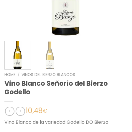
HOME
/
VINOS DEL BIERZO BLANCOS
Vino Blanco Señorío del Bierzo
Godello
10,48
€
Vino Blanco de la variedad Godello DO Bierzo