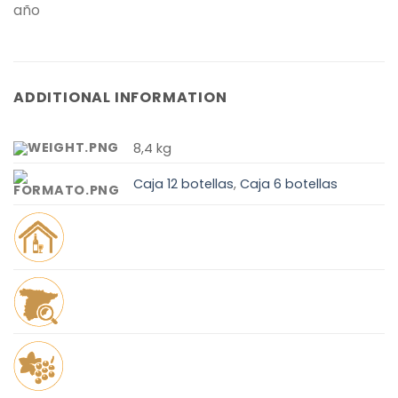
año
ADDITIONAL INFORMATION
8,4 kg
Caja 12 botellas
,
Caja 6 botellas