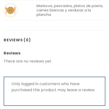
Mariscos, pescados, platos de pasta,
carnes blancas y verduras a la
plancha
REVIEWS (0)
Reviews
There are no reviews yet.
Only logged in customers who have
purchased this product may leave a review.