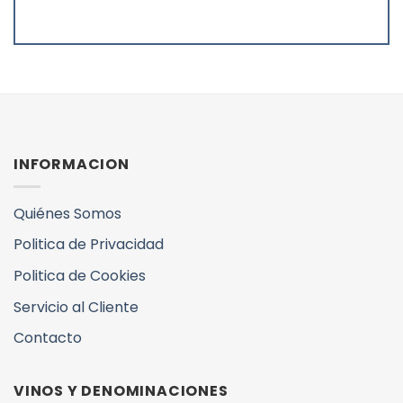
INFORMACION
Quiénes Somos
Politica de Privacidad
Politica de Cookies
Servicio al Cliente
Contacto
VINOS Y DENOMINACIONES