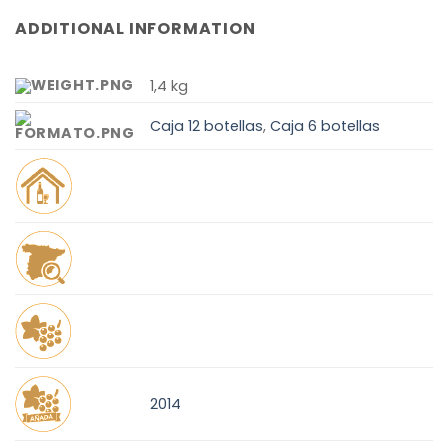
ADDITIONAL INFORMATION
1,4 kg
Caja 12 botellas
,
Caja 6 botellas
2014