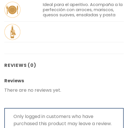
Ideal para el aperitivo. Acompaña a la
perfección con arroces, mariscos,
quesos suaves, ensaladas y pasta
REVIEWS (0)
Reviews
There are no reviews yet.
Only logged in customers who have
purchased this product may leave a review.