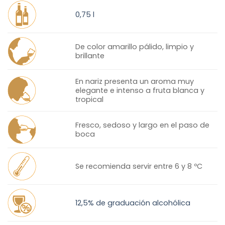
0,75 l
De color amarillo pálido, limpio y
brillante
En nariz presenta un aroma muy
elegante e intenso a fruta blanca y
tropical
Fresco, sedoso y largo en el paso de
boca
Se recomienda servir entre 6 y 8 ºC
12,5% de graduación alcohólica