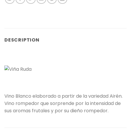
DESCRIPTION
Vino Blanco elaborado a partir de la variedad Airén.
Vino rompedor que sorprende por la intensidad de
sus aromas frutales y por su dieño rompedor.