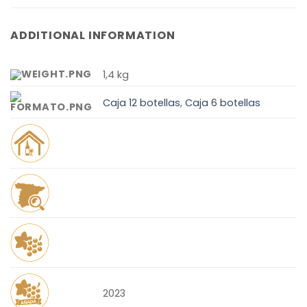
ADDITIONAL INFORMATION
1,4 kg
Caja 12 botellas
,
Caja 6 botellas
2023