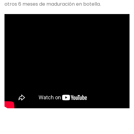
otros 6 meses de maduración en botella.