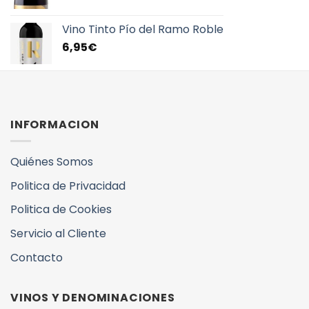
Vino Tinto Pío del Ramo Roble
6,95
€
INFORMACION
Quiénes Somos
Politica de Privacidad
Politica de Cookies
Servicio al Cliente
Contacto
VINOS Y DENOMINACIONES