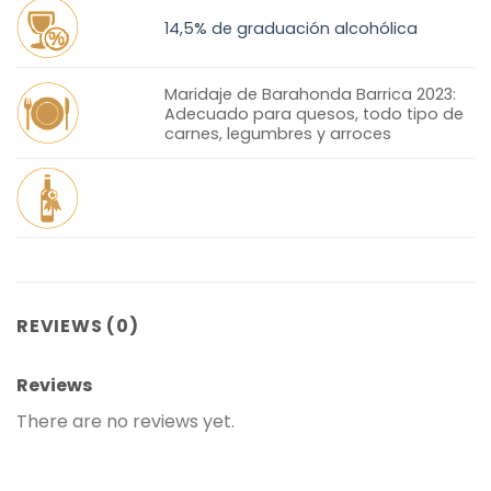
14,5% de graduación alcohólica
Maridaje de Barahonda Barrica 2023:
Adecuado para quesos, todo tipo de
carnes, legumbres y arroces
REVIEWS (0)
Reviews
There are no reviews yet.