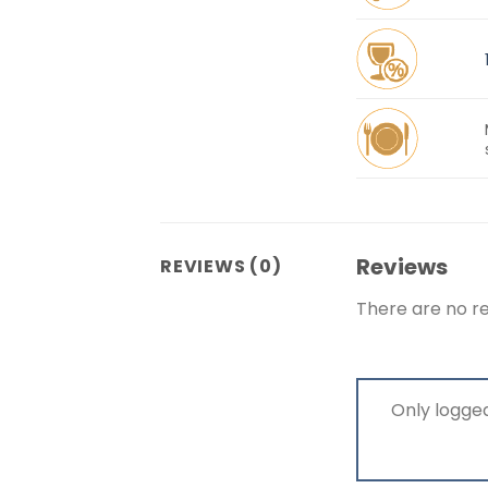
Reviews
REVIEWS (0)
There are no re
Only logge