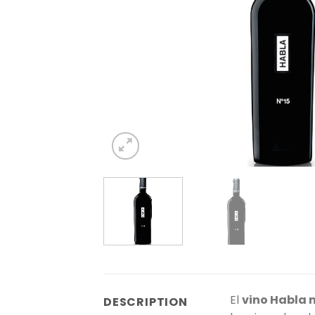
El
vino Habla n
DESCRIPTION