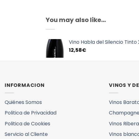
You may also like…
Vino Habla del Silencio Tinto
12,58
€
INFORMACION
VINOS Y 
Quiénes Somos
Vinos Barat
Politica de Privacidad
Champagne
Politica de Cookies
Vinos Ribera
Servicio al Cliente
Vinos blanc