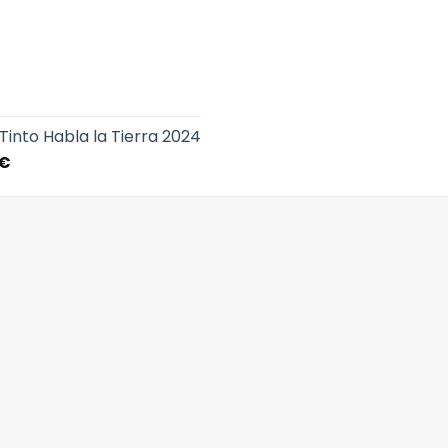
Tinto Habla la Tierra 2024
€