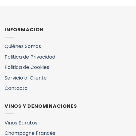
INFORMACION
Quiénes Somos
Politica de Privacidad
Politica de Cookies
Servicio al Cliente
Contacto
VINOS Y DENOMINACIONES
Vinos Baratos
Champagne Francés