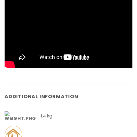
ADDITIONAL INFORMATION
1,4 kg