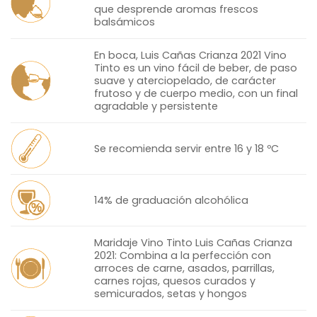
que desprende aromas frescos
balsámicos
En boca, Luis Cañas Crianza 2021 Vino
Tinto es un vino fácil de beber, de paso
suave y aterciopelado, de carácter
frutoso y de cuerpo medio, con un final
agradable y persistente
Se recomienda servir entre 16 y 18 ºC
14% de graduación alcohólica
Maridaje Vino Tinto Luis Cañas Crianza
2021: Combina a la perfección con
arroces de carne, asados, parrillas,
carnes rojas, quesos curados y
semicurados, setas y hongos