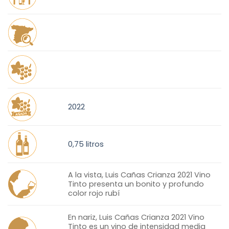
2022
0,75 litros
A la vista, Luis Cañas Crianza 2021 Vino
Tinto presenta un bonito y profundo
color rojo rubí
En nariz, Luis Cañas Crianza 2021 Vino
Tinto es un vino de intensidad media