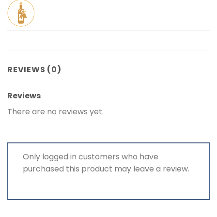
REVIEWS (0)
Reviews
There are no reviews yet.
Only logged in customers who have
purchased this product may leave a review.