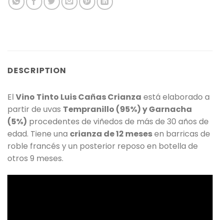
DESCRIPTION
El
Vino Tinto Luis Cañas Crianza
está elaborado a
partir de uvas
Tempranillo (95%) y Garnacha
(5%)
procedentes de viñedos de más de 30 años de
edad. Tiene una
crianza de 12 meses
en barricas de
roble francés y un posterior reposo en botella de
otros 9 meses.