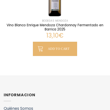
BODEGAS MENDOZA
Vino Blanco Enrique Mendoza Chardonnay Fermentado en
Barrica 2025
13,10
€
ADD TO CART
INFORMACION
Quiénes Somos