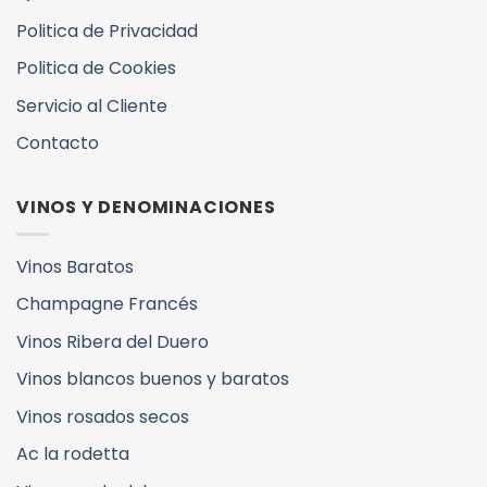
Politica de Privacidad
Politica de Cookies
Servicio al Cliente
Contacto
VINOS Y DENOMINACIONES
Vinos Baratos
Champagne Francés
Vinos Ribera del Duero
Vinos blancos buenos y baratos
Vinos rosados secos
Ac la rodetta