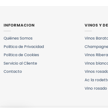
INFORMACION
VINOS Y 
Quiénes Somos
Vinos Barat
Politica de Privacidad
Champagne
Politica de Cookies
Vinos Ribera
Servicio al Cliente
Vinos blanc
Contacto
Vinos rosad
Ac la rodett
Vino rosado