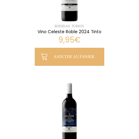
BODEGAS TORRES
Vino Celeste Roble 2024 Tinto
9,95
€
AJOUTER AU PANIER