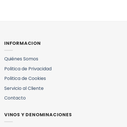
INFORMACION
Quiénes Somos
Politica de Privacidad
Politica de Cookies
Servicio al Cliente
Contacto
VINOS Y DENOMINACIONES