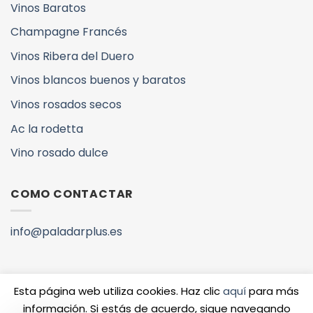
Vinos Baratos
Champagne Francés
Vinos Ribera del Duero
Vinos blancos buenos y baratos
Vinos rosados secos
Ac la rodetta
Vino rosado dulce
COMO CONTACTAR
info@paladarplus.es
Esta página web utiliza cookies. Haz clic
aquí
para más
información. Si estás de acuerdo, sigue navegando
Copyright 2026 ©