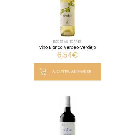
BODEGAS TORRES
Vino Blanco Verdeo Verdejo
6,54
€
AJOUTER AU PANIER