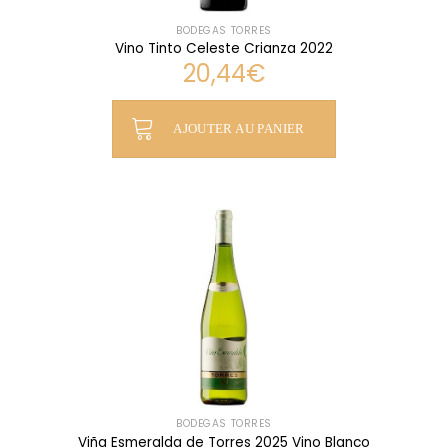
BODEGAS TORRES
Vino Tinto Celeste Crianza 2022
20,44
€
AJOUTER AU PANIER
BODEGAS TORRES
Viña Esmeralda de Torres 2025 Vino Blanco