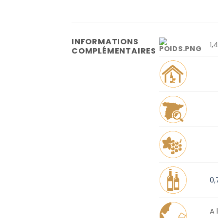
INFORMATIONS
1,
COMPLÉMENTAIRES
0,
A 