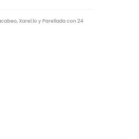
cabeo, Xarel.lo y Parellada con 24