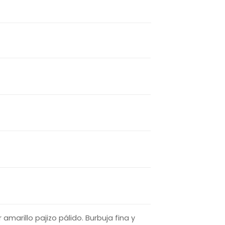
 amarillo pajizo pálido. Burbuja fina y