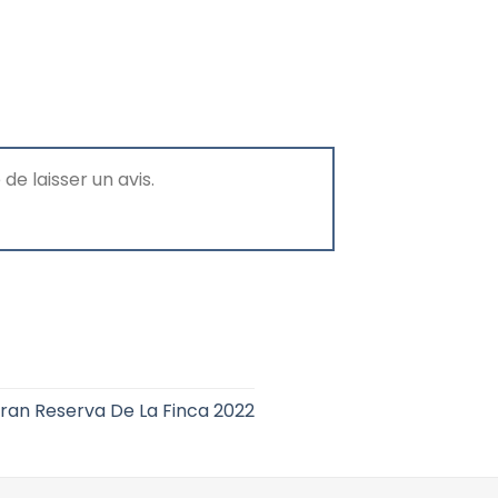
de laisser un avis.
gran Reserva De La Finca 2022