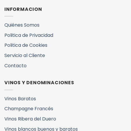
INFORMACION
Quiénes Somos
Politica de Privacidad
Politica de Cookies
Servicio al Cliente
Contacto
VINOS Y DENOMINACIONES
Vinos Baratos
Champagne Francés
Vinos Ribera del Duero
Vinos blancos buenos y baratos