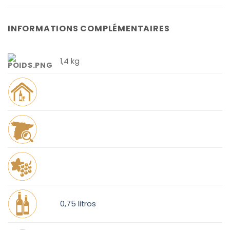
INFORMATIONS COMPLÉMENTAIRES
1,4 kg
0,75 litros