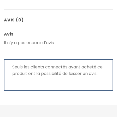
AVIS (0)
Avis
Il n’y a pas encore d’avis.
Seuls les clients connectés ayant acheté ce
produit ont la possibilité de laisser un avis.