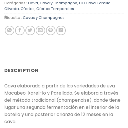
Catégories :
Cava
,
Cava y Champagne
,
DO Cava
,
Familia
Oliveda
,
Ofertas
,
Ofertas Temporales
Étiquette :
Cavas y Champagnes
DESCRIPTION
Cava elaborado a partir de las variedades de uva
Macabeo, Xarel-lo y Parellada. Se elabora a través
del método tradicional (champenoise), donde tiene
lugar una segunda fermentación en el interior de la
botella y una posterior crianza de 12 meses en la
cava.