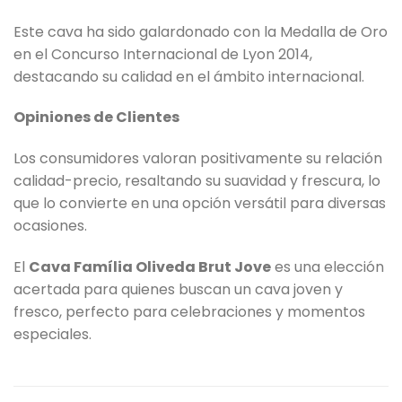
Este cava ha sido galardonado con la Medalla de Oro
en el Concurso Internacional de Lyon 2014,
destacando su calidad en el ámbito internacional.
Opiniones de Clientes
Los consumidores valoran positivamente su relación
calidad-precio, resaltando su suavidad y frescura, lo
que lo convierte en una opción versátil para diversas
ocasiones.
El
Cava Família Oliveda Brut Jove
es una elección
acertada para quienes buscan un cava joven y
fresco, perfecto para celebraciones y momentos
especiales.