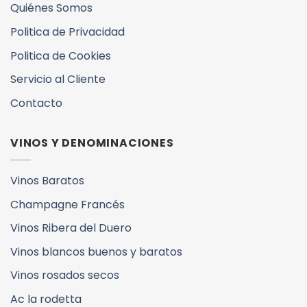
Quiénes Somos
Politica de Privacidad
Politica de Cookies
Servicio al Cliente
Contacto
VINOS Y DENOMINACIONES
Vinos Baratos
Champagne Francés
Vinos Ribera del Duero
Vinos blancos buenos y baratos
Vinos rosados secos
Ac la rodetta