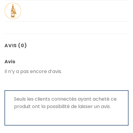
AVIS (0)
Avis
Il n’y a pas encore d’avis.
Seuls les clients connectés ayant acheté ce
produit ont la possibilité de laisser un avis.