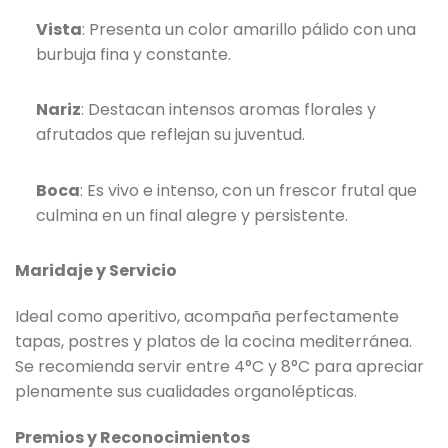
Vista
: Presenta un color amarillo pálido con una
burbuja fina y constante.
Nariz
: Destacan intensos aromas florales y
afrutados que reflejan su juventud.
Boca
: Es vivo e intenso, con un frescor frutal que
culmina en un final alegre y persistente.
Maridaje y Servicio
Ideal como aperitivo, acompaña perfectamente
tapas, postres y platos de la cocina mediterránea.
Se recomienda servir entre 4°C y 8°C para apreciar
plenamente sus cualidades organolépticas.
Premios y Reconocimientos