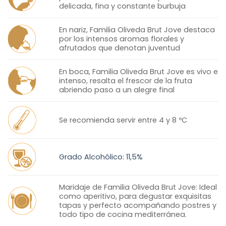
delicada, fina y constante burbuja
En nariz, Familia Oliveda Brut Jove destaca
por los intensos aromas florales y
afrutados que denotan juventud
En boca, Familia Oliveda Brut Jove es vivo e
intenso, resalta el frescor de la fruta
abriendo paso a un alegre final
Se recomienda servir entre 4 y 8 ºC
Grado Alcohólico: 11,5%
Maridaje de Familia Oliveda Brut Jove: Ideal
como aperitivo, para degustar exquisitas
tapas y perfecto acompañando postres y
todo tipo de cocina mediterránea.