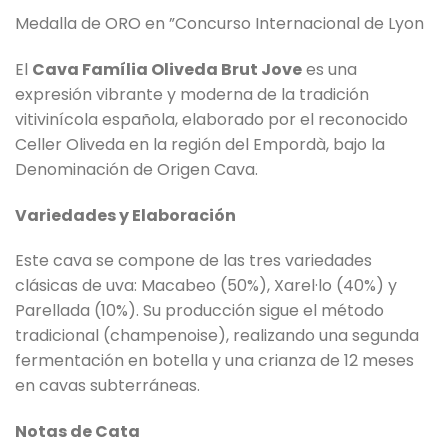
Medalla de ORO en ”Concurso Internacional de Lyon
El
Cava Família Oliveda Brut Jove
es una
expresión vibrante y moderna de la tradición
vitivinícola española, elaborado por el reconocido
Celler Oliveda en la región del Empordà, bajo la
Denominación de Origen Cava.
Variedades y Elaboración
Este cava se compone de las tres variedades
clásicas de uva: Macabeo (50%), Xarel·lo (40%) y
Parellada (10%). Su producción sigue el método
tradicional (champenoise), realizando una segunda
fermentación en botella y una crianza de 12 meses
en cavas subterráneas.
Notas de Cata