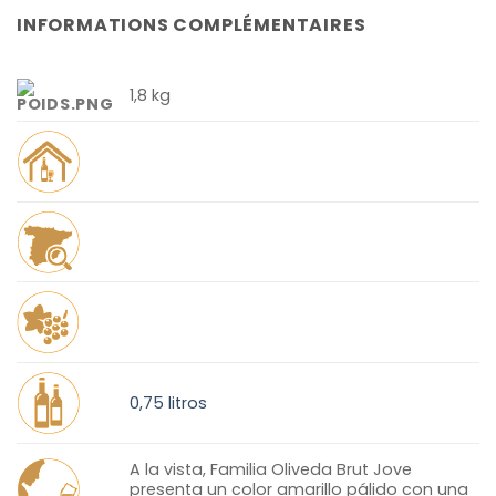
INFORMATIONS COMPLÉMENTAIRES
1,8 kg
0,75 litros
A la vista, Familia Oliveda Brut Jove
presenta un color amarillo pálido con una