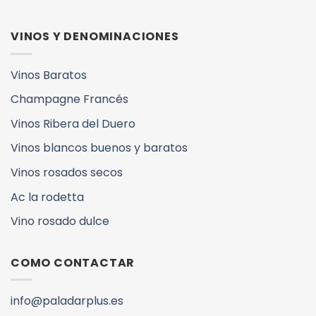
VINOS Y DENOMINACIONES
Vinos Baratos
Champagne Francés
Vinos Ribera del Duero
Vinos blancos buenos y baratos
Vinos rosados secos
Ac la rodetta
Vino rosado dulce
COMO CONTACTAR
info@paladarplus.es