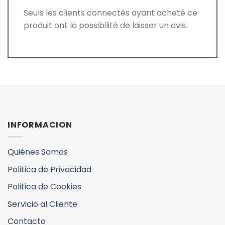
Seuls les clients connectés ayant acheté ce
produit ont la possibilité de laisser un avis.
INFORMACION
Quiénes Somos
Politica de Privacidad
Politica de Cookies
Servicio al Cliente
Contacto