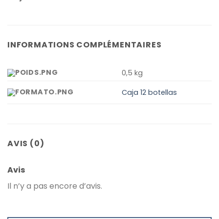
INFORMATIONS COMPLÉMENTAIRES
0,5 kg
Caja 12 botellas
AVIS (0)
Avis
Il n’y a pas encore d’avis.