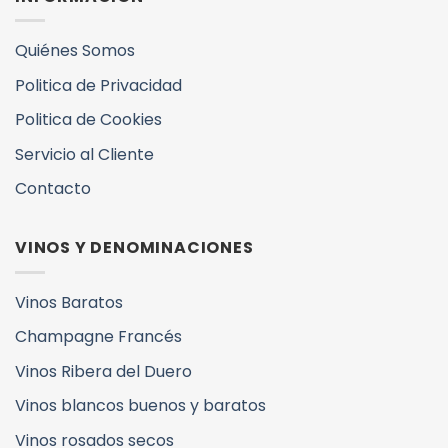
Quiénes Somos
Politica de Privacidad
Politica de Cookies
Servicio al Cliente
Contacto
VINOS Y DENOMINACIONES
Vinos Baratos
Champagne Francés
Vinos Ribera del Duero
Vinos blancos buenos y baratos
Vinos rosados secos