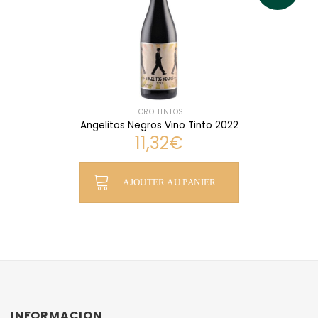
TORO TINTOS
Angelitos Negros Vino Tinto 2022
11,32
€
AJOUTER AU PANIER
INFORMACION