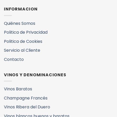
INFORMACION
Quiénes Somos
Politica de Privacidad
Politica de Cookies
Servicio al Cliente
Contacto
VINOS Y DENOMINACIONES
Vinos Baratos
Champagne Francés
Vinos Ribera del Duero
Vinos blancos buenos y baratos