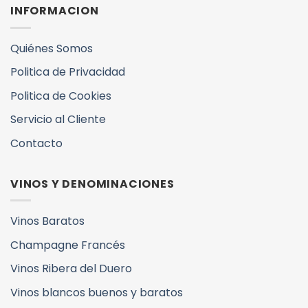
INFORMACION
Quiénes Somos
Politica de Privacidad
Politica de Cookies
Servicio al Cliente
Contacto
VINOS Y DENOMINACIONES
Vinos Baratos
Champagne Francés
Vinos Ribera del Duero
Vinos blancos buenos y baratos