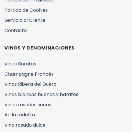
Politica de Cookies
Servicio al Cliente
Contacto
VINOS Y DENOMINACIONES
Vinos Baratos
Champagne Francés
Vinos Ribera del Duero
Vinos blancos buenos y baratos
Vinos rosados secos
Ac la rodetta
Vino rosado dulce