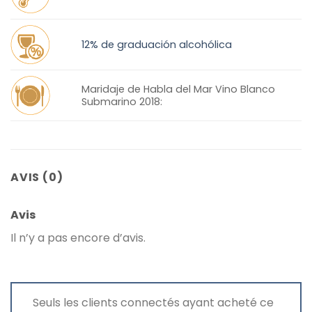
12% de graduación alcohólica
Maridaje de Habla del Mar Vino Blanco
Submarino 2018:
AVIS (0)
Avis
Il n’y a pas encore d’avis.
Seuls les clients connectés ayant acheté ce