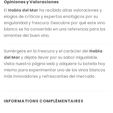
Opiniones y Valoraciones
El
Habla del Mar
ha recibido altas valoraciones y
elogios de críticos y expertos enológicos por su
singularidad y frescura. Descubre por qué este vino
blanco se ha convertido en una referencia para los
amantes del buen vino.
Sumérgete en la frescura y el carácter del
Habla
del Mar
y déjate llevar por su sabor inigualable.
Visita nuestra página web y adquiere tu botella hoy
mismo para experimentar uno de los vinos blancos
más innovadores y refrescantes del mercado.
INFORMATIONS COMPLÉMENTAIRES