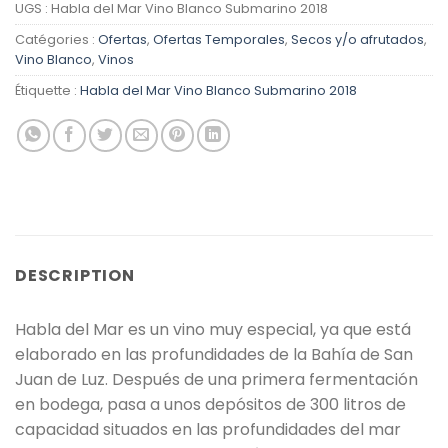
UGS :
Habla del Mar Vino Blanco Submarino 2018
Catégories :
Ofertas
,
Ofertas Temporales
,
Secos y/o afrutados
,
Vino Blanco
,
Vinos
Étiquette :
Habla del Mar Vino Blanco Submarino 2018
DESCRIPTION
Habla del Mar es un vino muy especial, ya que está
elaborado en las profundidades de la Bahía de San
Juan de Luz. Después de una primera fermentación
en bodega, pasa a unos depósitos de 300 litros de
capacidad situados en las profundidades del mar