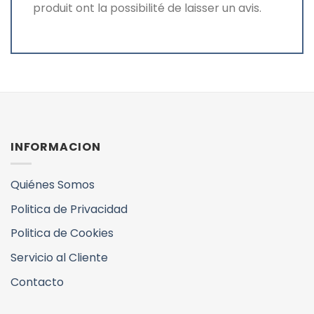
produit ont la possibilité de laisser un avis.
INFORMACION
Quiénes Somos
Politica de Privacidad
Politica de Cookies
Servicio al Cliente
Contacto