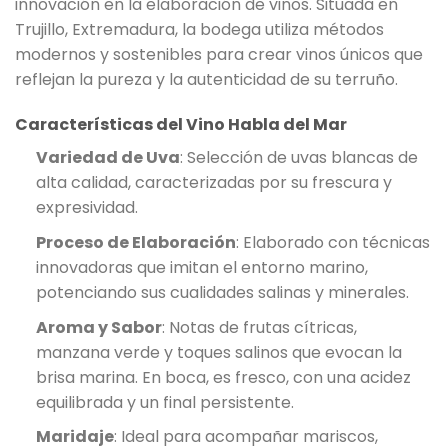
innovación en la elaboración de vinos. Situada en
Trujillo, Extremadura, la bodega utiliza métodos
modernos y sostenibles para crear vinos únicos que
reflejan la pureza y la autenticidad de su terruño.
Características del Vino Habla del Mar
Variedad de Uva
: Selección de uvas blancas de
alta calidad, caracterizadas por su frescura y
expresividad.
Proceso de Elaboración
: Elaborado con técnicas
innovadoras que imitan el entorno marino,
potenciando sus cualidades salinas y minerales.
Aroma y Sabor
: Notas de frutas cítricas,
manzana verde y toques salinos que evocan la
brisa marina. En boca, es fresco, con una acidez
equilibrada y un final persistente.
Maridaje
: Ideal para acompañar mariscos,