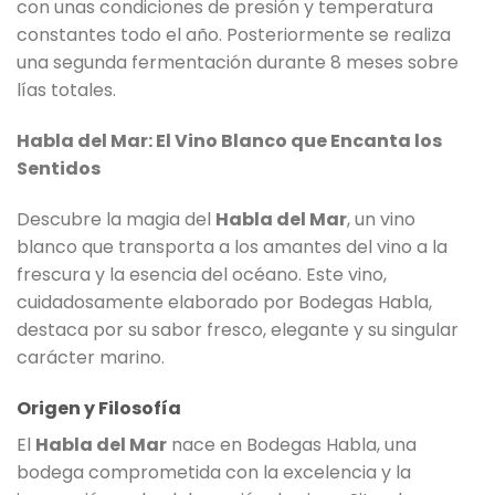
con unas condiciones de presión y temperatura
constantes todo el año. Posteriormente se realiza
una segunda fermentación durante 8 meses sobre
lías totales.
Habla del Mar: El Vino Blanco que Encanta los
Sentidos
Descubre la magia del
Habla del Mar
, un vino
blanco que transporta a los amantes del vino a la
frescura y la esencia del océano. Este vino,
cuidadosamente elaborado por Bodegas Habla,
destaca por su sabor fresco, elegante y su singular
carácter marino.
Origen y Filosofía
El
Habla del Mar
nace en Bodegas Habla, una
bodega comprometida con la excelencia y la