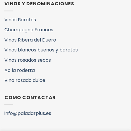
VINOS Y DENOMINACIONES
Vinos Baratos
Champagne Francés
Vinos Ribera del Duero
Vinos blancos buenos y baratos
Vinos rosados secos
Ac la rodetta
Vino rosado dulce
COMO CONTACTAR
info@paladarplus.es