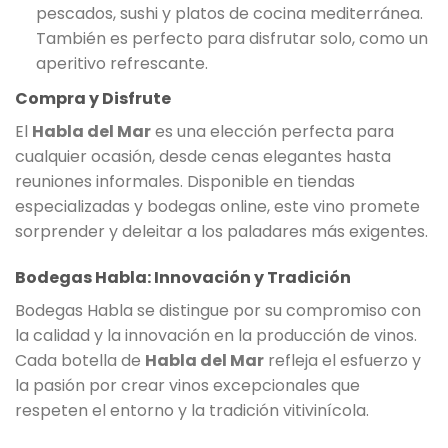
pescados, sushi y platos de cocina mediterránea.
También es perfecto para disfrutar solo, como un
aperitivo refrescante.
Compra y Disfrute
El
Habla del Mar
es una elección perfecta para
cualquier ocasión, desde cenas elegantes hasta
reuniones informales. Disponible en tiendas
especializadas y bodegas online, este vino promete
sorprender y deleitar a los paladares más exigentes.
Bodegas Habla: Innovación y Tradición
Bodegas Habla se distingue por su compromiso con
la calidad y la innovación en la producción de vinos.
Cada botella de
Habla del Mar
refleja el esfuerzo y
la pasión por crear vinos excepcionales que
respeten el entorno y la tradición vitivinícola.