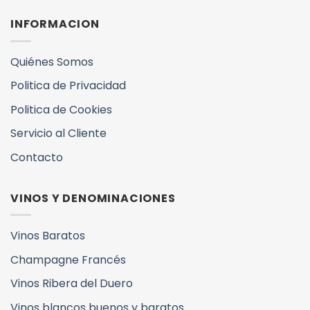
INFORMACION
Quiénes Somos
Politica de Privacidad
Politica de Cookies
Servicio al Cliente
Contacto
VINOS Y DENOMINACIONES
Vinos Baratos
Champagne Francés
Vinos Ribera del Duero
Vinos blancos buenos y baratos