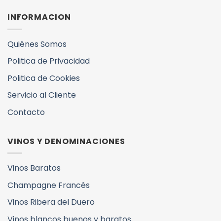
INFORMACION
Quiénes Somos
Politica de Privacidad
Politica de Cookies
Servicio al Cliente
Contacto
VINOS Y DENOMINACIONES
Vinos Baratos
Champagne Francés
Vinos Ribera del Duero
Vinos blancos buenos y baratos