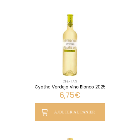
OFERTAS
Cyatho Verdejo Vino Blanco 2025
6,75
€
AJOUTER AU PANIER