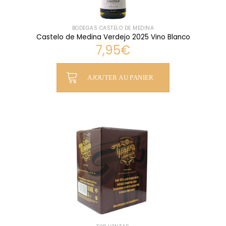
BODEGAS CASTELO DE MEDINA
Castelo de Medina Verdejo 2025 Vino Blanco
7,95
€
AJOUTER AU PANIER