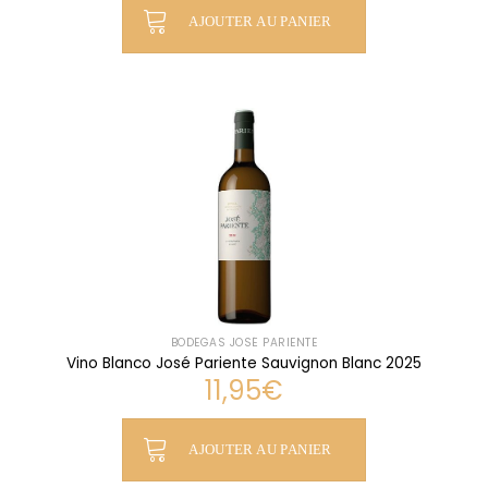
AJOUTER AU PANIER
BODEGAS JOSÉ PARIENTE
Vino Blanco José Pariente Sauvignon Blanc 2025
11,95
€
AJOUTER AU PANIER