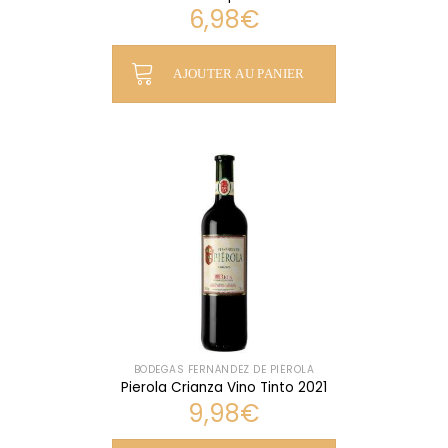
6,98
€
AJOUTER AU PANIER
BODEGAS FERNÁNDEZ DE PIÉROLA
Pierola Crianza Vino Tinto 2021
9,98
€