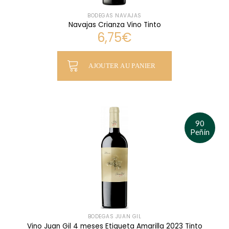
BODEGAS NAVAJAS
Navajas Crianza Vino Tinto
6,75
€
AJOUTER AU PANIER
90
Peñín
BODEGAS JUAN GIL
Vino Juan Gil 4 meses Etiqueta Amarilla 2023 Tinto