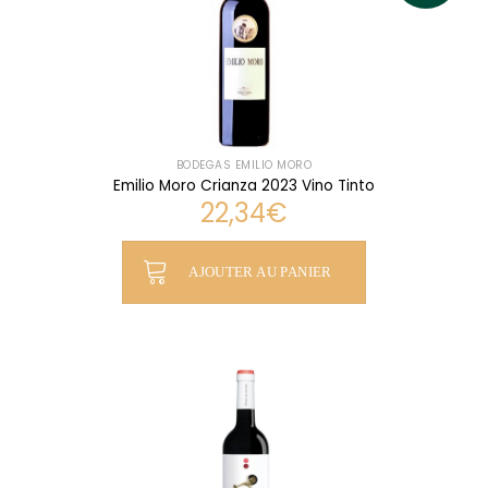
BODEGAS EMILIO MORO
Emilio Moro Crianza 2023 Vino Tinto
22,34
€
AJOUTER AU PANIER