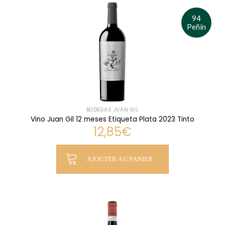
94
Peñín
BODEGAS JUAN GIL
Vino Juan Gil 12 meses Etiqueta Plata 2023 Tinto
12,85
€
AJOUTER AU PANIER