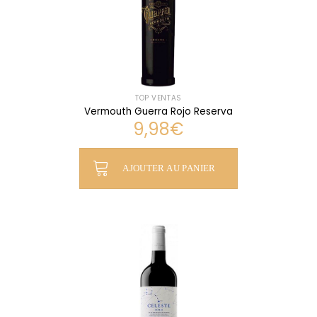
TOP VENTAS
Vermouth Guerra Rojo Reserva
9,98
€
AJOUTER AU PANIER