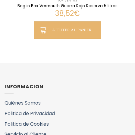
TOP VENTAS
Bag in Box Vermouth Guerra Rojo Reserva 5 litros
38,52
€
AJOUTER AU PANIER
INFORMACION
Quiénes Somos
Politica de Privacidad
Politica de Cookies
Servicio al Cliente