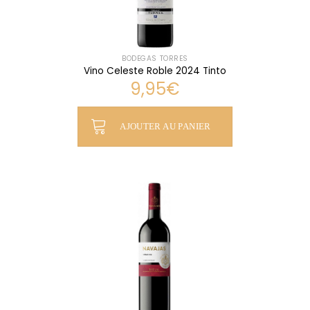
BODEGAS TORRES
Vino Celeste Roble 2024 Tinto
9,95
€
AJOUTER AU PANIER