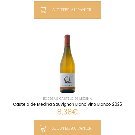
AJOUTER AU PANIER
BODEGAS CASTELO DE MEDINA
Castelo de Medina Sauvignon Blanc Vino Blanco 2025
8,38
€
AJOUTER AU PANIER