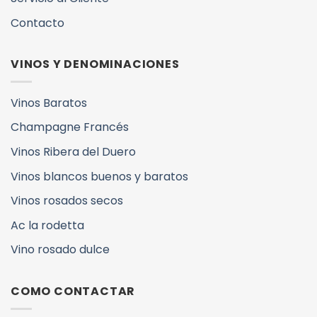
Contacto
VINOS Y DENOMINACIONES
Vinos Baratos
Champagne Francés
Vinos Ribera del Duero
Vinos blancos buenos y baratos
Vinos rosados secos
Ac la rodetta
Vino rosado dulce
COMO CONTACTAR