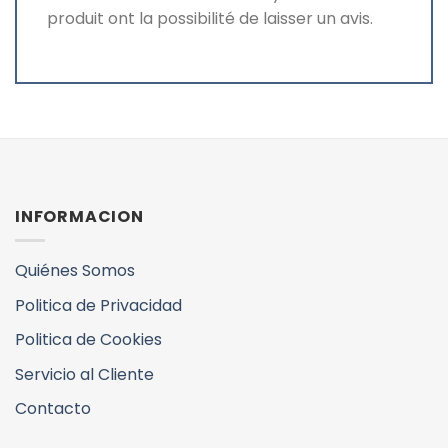
produit ont la possibilité de laisser un avis.
INFORMACION
Quiénes Somos
Politica de Privacidad
Politica de Cookies
Servicio al Cliente
Contacto