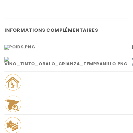
INFORMATIONS COMPLÉMENTAIRES