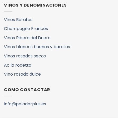
VINOS Y DENOMINACIONES
Vinos Baratos
Champagne Francés
Vinos Ribera del Duero
Vinos blancos buenos y baratos
Vinos rosados secos
Ac la rodetta
Vino rosado dulce
COMO CONTACTAR
info@paladarplus.es