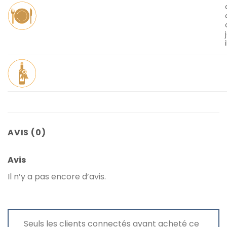
AVIS (0)
Avis
Il n’y a pas encore d’avis.
Seuls les clients connectés ayant acheté ce