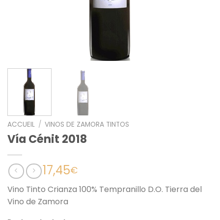
ACCUEIL
/
VINOS DE ZAMORA TINTOS
Vía Cénit 2018
17,45
€
Vino Tinto Crianza 100% Tempranillo D.O. Tierra del
Vino de Zamora