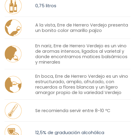
0,75 litros
A la vista, Erre de Herrero Verdejo presenta
un bonito color amarillo pajizo
En nariz, Erre de Herrero Verdejo es un vino
de aromas intensos, ligados al varietal y
donde encontramos matices balsámicos
y minerales
En boca, Erre de Herrero Verdejo es un vino
estructurado, amplio, afrutado, con
recuerdos a flores blancas y un ligero
amargor propio de la variedad Verdejo
Se recomienda servir entre 8-10 ºC
12,5% de graduación alcohólica