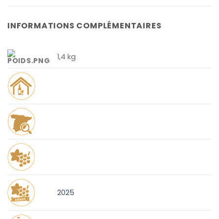
INFORMATIONS COMPLÉMENTAIRES
1,4 kg
2025