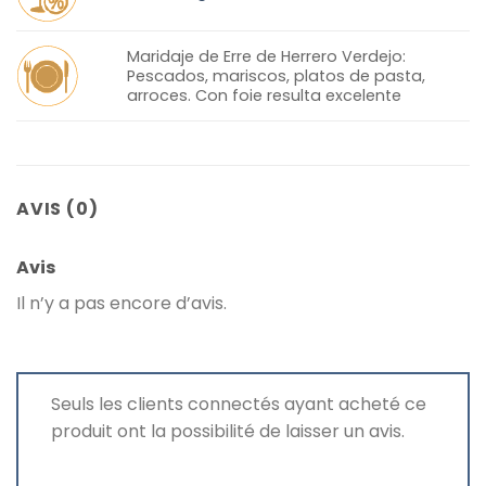
Maridaje de Erre de Herrero Verdejo:
Pescados, mariscos, platos de pasta,
arroces. Con foie resulta excelente
AVIS (0)
Avis
Il n’y a pas encore d’avis.
Seuls les clients connectés ayant acheté ce
produit ont la possibilité de laisser un avis.