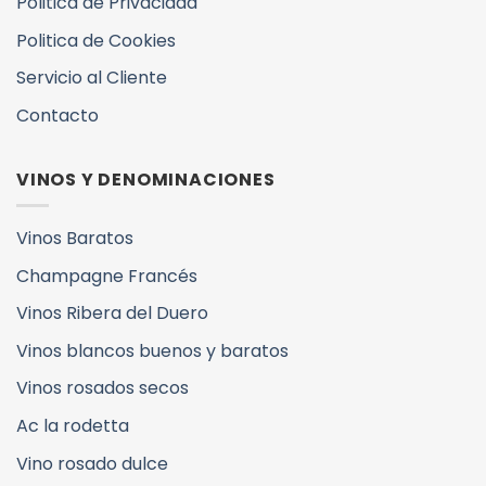
Politica de Privacidad
Politica de Cookies
Servicio al Cliente
Contacto
VINOS Y DENOMINACIONES
Vinos Baratos
Champagne Francés
Vinos Ribera del Duero
Vinos blancos buenos y baratos
Vinos rosados secos
Ac la rodetta
Vino rosado dulce