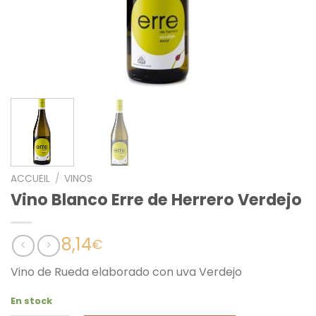
ACCUEIL
/
VINOS
Vino Blanco Erre de Herrero Verdejo
8,14
€
Vino de Rueda elaborado con uva Verdejo
En stock