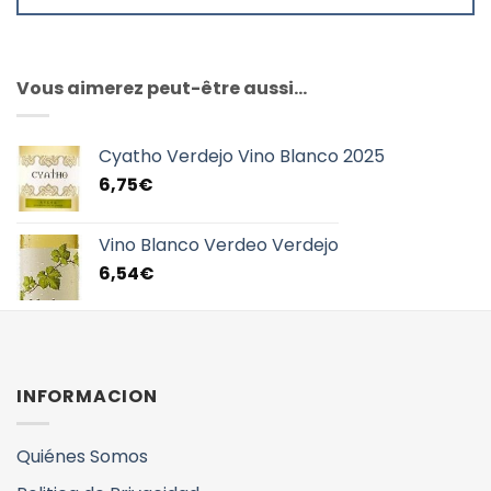
Vous aimerez peut-être aussi…
Cyatho Verdejo Vino Blanco 2025
6,75
€
Vino Blanco Verdeo Verdejo
6,54
€
INFORMACION
Quiénes Somos