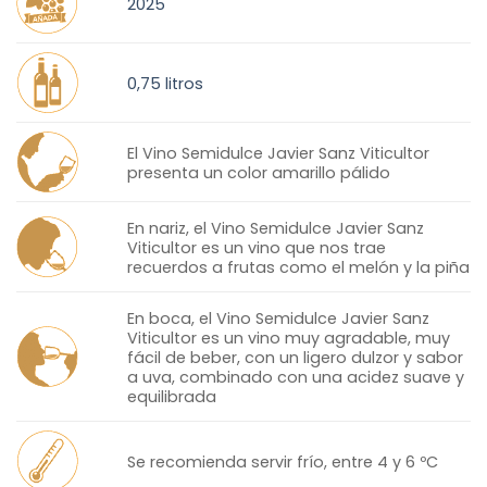
2025
0,75 litros
El Vino Semidulce Javier Sanz Viticultor
presenta un color amarillo pálido
En nariz, el Vino Semidulce Javier Sanz
Viticultor es un vino que nos trae
recuerdos a frutas como el melón y la piña
En boca, el Vino Semidulce Javier Sanz
Viticultor es un vino muy agradable, muy
fácil de beber, con un ligero dulzor y sabor
a uva, combinado con una acidez suave y
equilibrada
Se recomienda servir frío, entre 4 y 6 ºC