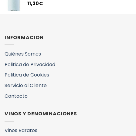
11,30
€
INFORMACION
Quiénes Somos
Politica de Privacidad
Politica de Cookies
Servicio al Cliente
Contacto
VINOS Y DENOMINACIONES
Vinos Baratos