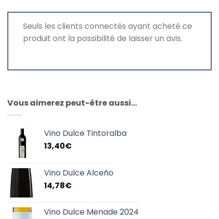
Seuls les clients connectés ayant acheté ce
produit ont la possibilité de laisser un avis.
Vous aimerez peut-être aussi…
Vino Dulce Tintoralba
13,40
€
Vino Dulce Alceño
14,78
€
Vino Dulce Menade 2024