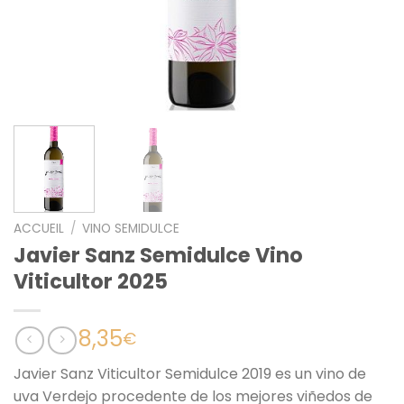
ACCUEIL
/
VINO SEMIDULCE
Javier Sanz Semidulce Vino
Viticultor 2025
8,35
€
Javier Sanz Viticultor Semidulce 2019 es un vino de
uva Verdejo procedente de los mejores viñedos de