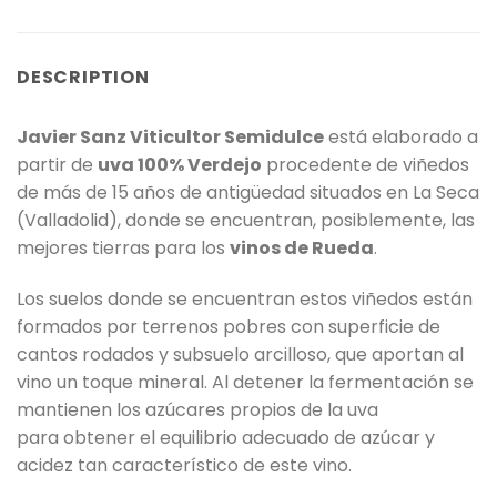
DESCRIPTION
Javier Sanz Viticultor Semidulce
está elaborado a
partir de
uva 100% Verdejo
procedente de viñedos
de más de 15 años de antigüedad situados en La Seca
(Valladolid), donde se encuentran, posiblemente, las
mejores tierras para los
vinos de Rueda
.
Los suelos donde se encuentran estos viñedos están
formados por terrenos pobres con superficie de
cantos rodados y subsuelo arcilloso, que aportan al
vino un toque mineral. Al detener la fermentación se
mantienen los azúcares propios de la uva
para obtener el equilibrio adecuado de azúcar y
acidez tan característico de este vino.