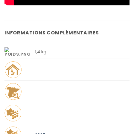
INFORMATIONS COMPLÉMENTAIRES
1,4 kg