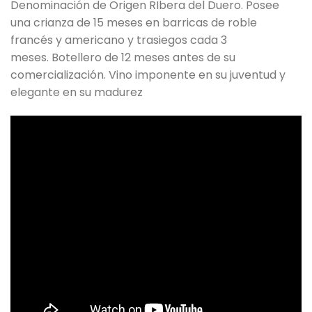
Denominación de Origen RIbera del Duero. Posee
una crianza de 15 meses en barricas de roble
francés y americano y trasiegos cada 3
meses. Botellero de 12 meses antes de su
comercialización. Vino imponente en su juventud y
elegante en su madurez