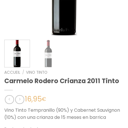
ACCUEIL
/
VINO TINTO
Carmelo Rodero Crianza 2011 Tinto
16,95
€
Vino Tinto Tempranillo (90%) y Cabernet Sauvignon
(10%) con una crianza de 15 meses en barrica