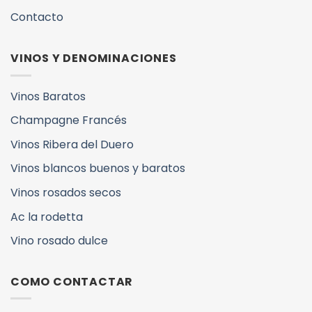
Contacto
VINOS Y DENOMINACIONES
Vinos Baratos
Champagne Francés
Vinos Ribera del Duero
Vinos blancos buenos y baratos
Vinos rosados secos
Ac la rodetta
Vino rosado dulce
COMO CONTACTAR