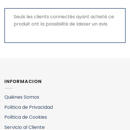
Seuls les clients connectés ayant acheté ce
produit ont la possibilité de laisser un avis.
INFORMACION
Quiénes Somos
Politica de Privacidad
Politica de Cookies
Servicio al Cliente