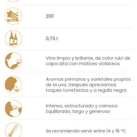
2011
0,75 l
Vino limpio y brillante, de color rubí de
capa alta con matices violáceos
Aromas primarios y varietales propios
de la uva. Después apreciamos
toques torrefactos y a regaliz negro
Intenso, estructurado y carnoso.
Equilibrado, largo y generoso
Se recomienda servir entre 14 y 16 ºC