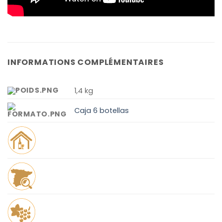
INFORMATIONS COMPLÉMENTAIRES
1,4 kg
Caja 6 botellas